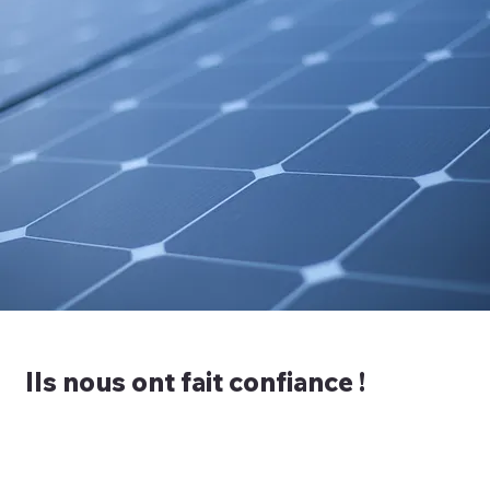
Ils nous ont fait confiance !