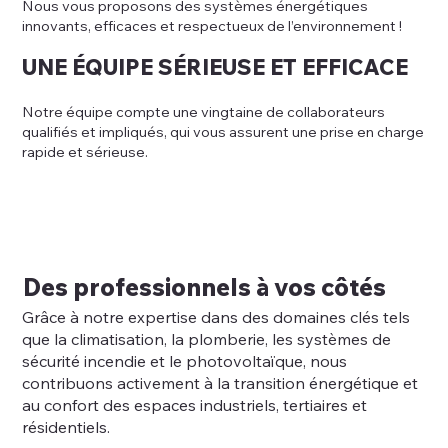
Nous vous proposons des systèmes énergétiques
innovants, efficaces et respectueux de l’environnement !
UNE ÉQUIPE SÉRIEUSE ET EFFICACE
Notre équipe compte une vingtaine de collaborateurs
qualifiés et impliqués, qui vous assurent une prise en charge
rapide et sérieuse.
Des professionnels à vos côtés
Grâce à notre expertise dans des domaines clés tels
que la climatisation, la plomberie, les systèmes de
sécurité incendie et le photovoltaïque, nous
contribuons activement à la transition énergétique et
au confort des espaces industriels, tertiaires et
résidentiels.