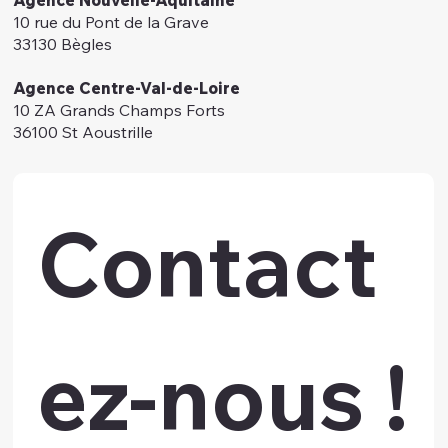
10 rue du Pont de la Grave
33130 Bègles
Agence Centre-Val-de-Loire
10 ZA Grands Champs Forts
36100 St Aoustrille
Contact
ez-nous !