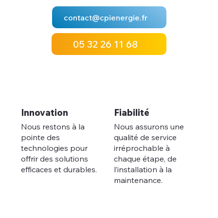
contact@cpienergie.fr
05 32 26 11 68
Innovation
Fiabilité
Nous restons à la
Nous assurons une
pointe des
qualité de service
technologies pour
irréprochable à
offrir des solutions
chaque étape, de
efficaces et durables.
l’installation à la
maintenance.