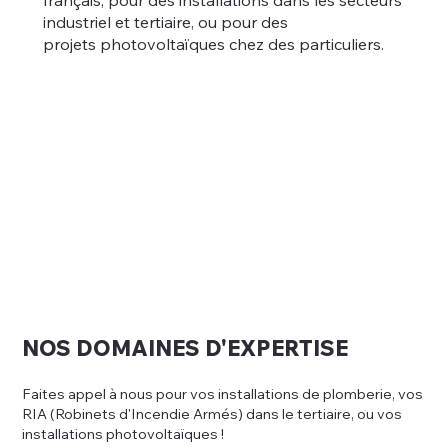
français, pour des installations dans les secteurs
industriel et tertiaire, ou pour des
projets photovoltaïques chez des particuliers.
NOS DOMAINES D'EXPERTISE
Faites appel à nous pour vos installations de plomberie, vos
RIA (Robinets d'Incendie Armés) dans le tertiaire, ou vos
installations photovoltaïques !