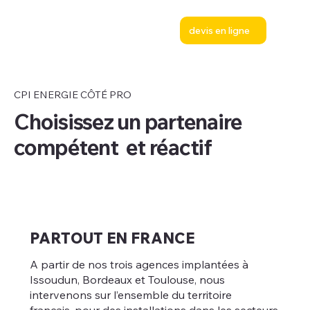
devis en ligne
CPI ENERGIE CÔTÉ PRO
Choisissez un partenaire
compétent et réactif
PARTOUT EN FRANCE
A partir de nos trois agences implantées à
Issoudun, Bordeaux et Toulouse, nous
intervenons sur l’ensemble du territoire