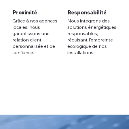
Proximité
Responsabilité
Grâce à nos agences
Nous intégrons des
locales, nous
solutions énergétiques
garantissons une
responsables,
relation client
réduisant l'empreinte
personnalisée et de
écologique de nos
confiance.
installations.