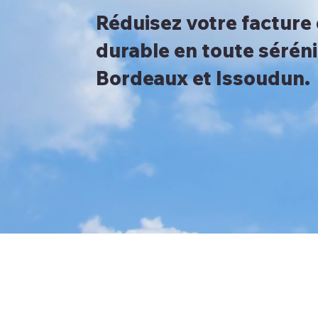
Réduisez votre facture 
durable en toute séréni
Bordeaux et Issoudun.