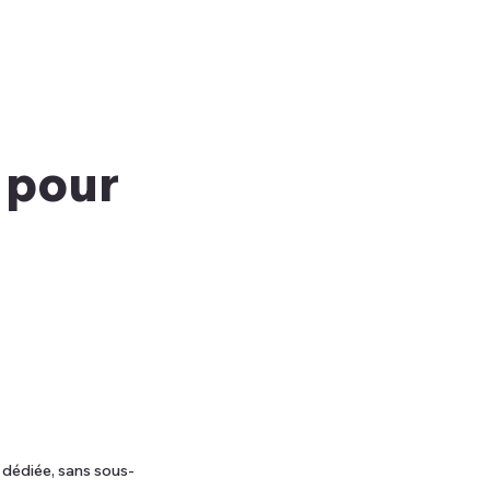
 pour
 dédiée, sans sous-