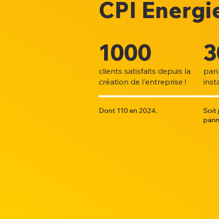
CPI Energie
1000
3
clients satisfaits depuis la
pan
création de l'entreprise !
insta
Dont 110 en 2024.
Soit
pann