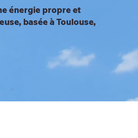
une énergie propre et
ieuse, basée à Toulouse,